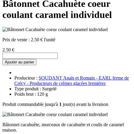
Bâtonnet Cacahuète coeur
coulant caramel individuel
Prix de vente :
2.50 € l'unité
2.50 €
Ajouter au panier
Producteur :
SOUDANT Anaïs et Romain - EARL ferme de
Crécy - Producteurs de crèmes glacées fermières
Type produit : Surgelé
Poids brut : 120 g
Produit commandable jusqu'à
1
jour(s) avant la livraison
Bâtonnet cacahuète, morceaux de cacahuète et coulis de caramel
maison.