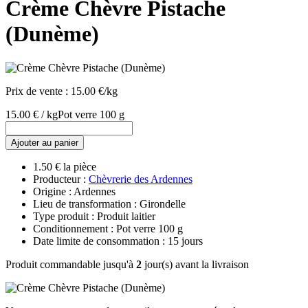
Crème Chèvre Pistache
(Dunème)
Prix de vente :
15.00 €/kg
15.00 € / kg
Pot verre 100 g
Ajouter au panier
1.50 € la pièce
Producteur :
Chèvrerie des Ardennes
Origine : Ardennes
Lieu de transformation : Girondelle
Type produit : Produit laitier
Conditionnement : Pot verre 100 g
Date limite de consommation : 15 jours
Produit commandable jusqu'à
2
jour(s) avant la livraison