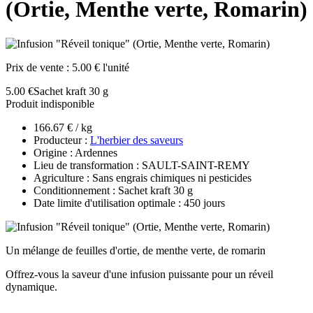
(Ortie, Menthe verte, Romarin)
Prix de vente :
5.00 € l'unité
5.00 €
Sachet kraft 30 g
Produit indisponible
166.67 € / kg
Producteur :
L'herbier des saveurs
Origine : Ardennes
Lieu de transformation : SAULT-SAINT-REMY
Agriculture : Sans engrais chimiques ni pesticides
Conditionnement : Sachet kraft 30 g
Date limite d'utilisation optimale : 450 jours
Un mélange de feuilles d'ortie, de menthe verte, de romarin
Offrez-vous la saveur d'une infusion puissante pour un réveil
dynamique.