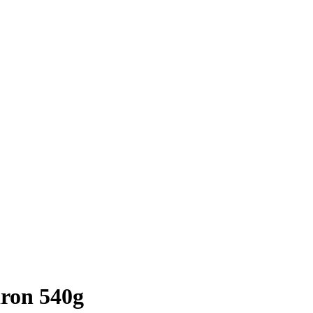
ron 540g